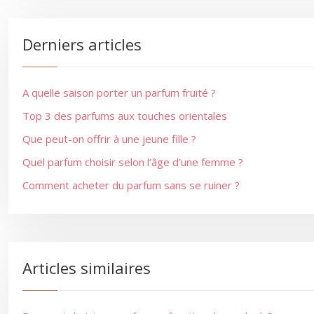
Derniers articles
A quelle saison porter un parfum fruité ?
Top 3 des parfums aux touches orientales
Que peut-on offrir à une jeune fille ?
Quel parfum choisir selon l’âge d’une femme ?
Comment acheter du parfum sans se ruiner ?
Articles similaires