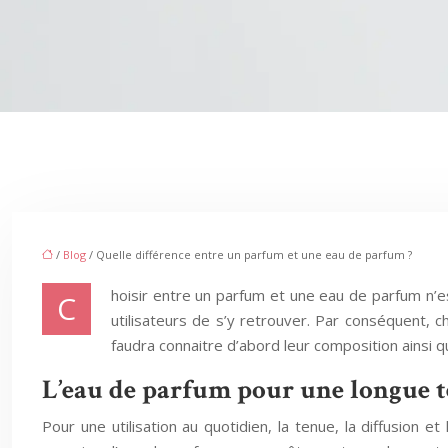
/
Blog
/ Quelle différence entre un parfum et une eau de parfum ?
hoisir entre un parfum et une eau de parfum n’es
C
utilisateurs de s’y retrouver. Par conséquent, ch
faudra connaitre d’abord leur composition ainsi que
L’eau de parfum pour une longue 
Pour une utilisation au quotidien, la tenue, la diffusion et 