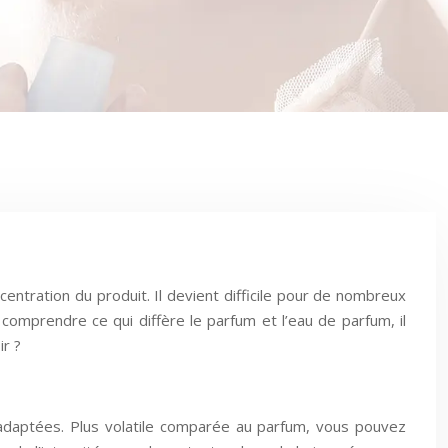
entration du produit. Il devient difficile pour de nombreux
x comprendre ce qui diffère le parfum et l’eau de parfum, il
ir ?
adaptées. Plus volatile comparée au parfum, vous pouvez